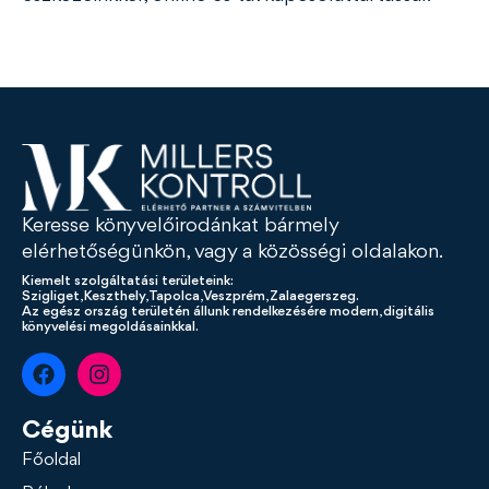
Keresse könyvelőirodánkat bármely
elérhetőségünkön, vagy a közösségi oldalakon.
Kiemelt szolgáltatási területeink:
Szigliget, Keszthely, Tapolca, Veszprém, Zalaegerszeg.
Az egész ország területén állunk rendelkezésére modern, digitális
könyvelési megoldásainkkal.
Cégünk
Főoldal